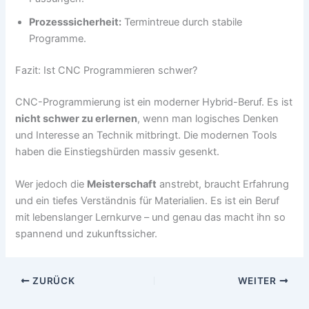
Prozesssicherheit:
Termintreue durch stabile
Programme.
Fazit: Ist CNC Programmieren schwer?
CNC-Programmierung ist ein moderner Hybrid-Beruf. Es ist
nicht schwer zu erlernen
, wenn man logisches Denken
und Interesse an Technik mitbringt. Die modernen Tools
haben die Einstiegshürden massiv gesenkt.
Wer jedoch die
Meisterschaft
anstrebt, braucht Erfahrung
und ein tiefes Verständnis für Materialien. Es ist ein Beruf
mit lebenslanger Lernkurve – und genau das macht ihn so
spannend und zukunftssicher.
ZURÜCK
WEITER