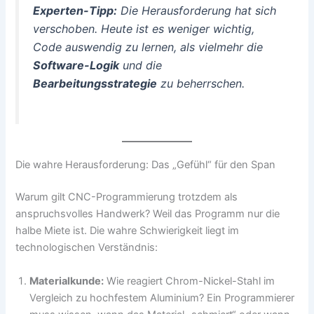
Experten-Tipp:
Die Herausforderung hat sich
verschoben. Heute ist es weniger wichtig,
Code auswendig zu lernen, als vielmehr die
Software-Logik
und die
Bearbeitungsstrategie
zu beherrschen.
Die wahre Herausforderung: Das „Gefühl“ für den Span
Warum gilt CNC-Programmierung trotzdem als
anspruchsvolles Handwerk? Weil das Programm nur die
halbe Miete ist. Die wahre Schwierigkeit liegt im
technologischen Verständnis:
Materialkunde:
Wie reagiert Chrom-Nickel-Stahl im
Vergleich zu hochfestem Aluminium? Ein Programmierer