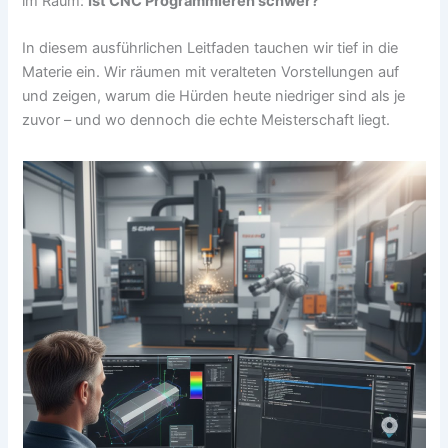
im Raum:
Ist CNC Programmieren schwer?
In diesem ausführlichen Leitfaden tauchen wir tief in die
Materie ein. Wir räumen mit veralteten Vorstellungen auf
und zeigen, warum die Hürden heute niedriger sind als je
zuvor – und wo dennoch die echte Meisterschaft liegt.