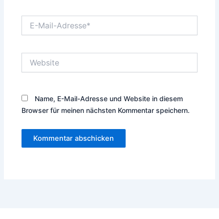
E-
Mail-
Adresse*
Website
Name, E-Mail-Adresse und Website in diesem
Browser für meinen nächsten Kommentar speichern.