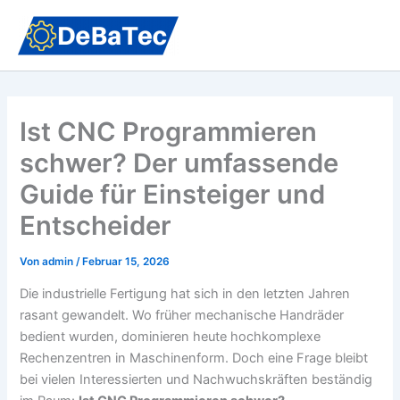
Zum
Inhalt
springen
Ist CNC Programmieren
schwer? Der umfassende
Guide für Einsteiger und
Entscheider
Von
admin
/
Februar 15, 2026
Die industrielle Fertigung hat sich in den letzten Jahren
rasant gewandelt. Wo früher mechanische Handräder
bedient wurden, dominieren heute hochkomplexe
Rechenzentren in Maschinenform. Doch eine Frage bleibt
bei vielen Interessierten und Nachwuchskräften beständig