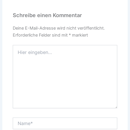
Schreibe einen Kommentar
Deine E-Mail-Adresse wird nicht veröffentlicht.
Erforderliche Felder sind mit
*
markiert
Hier
eingeben…
Name*