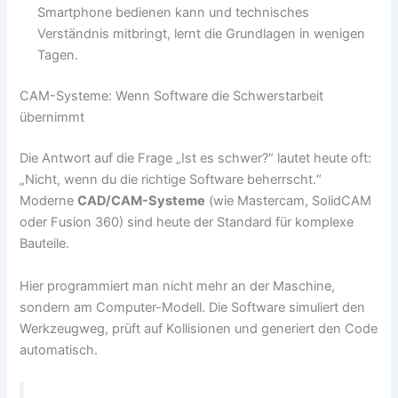
Smartphone bedienen kann und technisches
Verständnis mitbringt, lernt die Grundlagen in wenigen
Tagen.
CAM-Systeme: Wenn Software die Schwerstarbeit
übernimmt
Die Antwort auf die Frage „Ist es schwer?“ lautet heute oft:
„Nicht, wenn du die richtige Software beherrscht.“
Moderne
CAD/CAM-Systeme
(wie Mastercam, SolidCAM
oder Fusion 360) sind heute der Standard für komplexe
Bauteile.
Hier programmiert man nicht mehr an der Maschine,
sondern am Computer-Modell. Die Software simuliert den
Werkzeugweg, prüft auf Kollisionen und generiert den Code
automatisch.