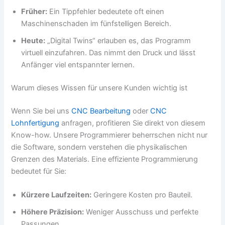
Früher:
Ein Tippfehler bedeutete oft einen
Maschinenschaden im fünfstelligen Bereich.
Heute:
„Digital Twins“ erlauben es, das Programm
virtuell einzufahren. Das nimmt den Druck und lässt
Anfänger viel entspannter lernen.
Warum dieses Wissen für unsere Kunden wichtig ist
Wenn Sie bei uns
CNC Bearbeitung
oder
CNC
Lohnfertigung
anfragen, profitieren Sie direkt von diesem
Know-how. Unsere Programmierer beherrschen nicht nur
die Software, sondern verstehen die physikalischen
Grenzen des Materials. Eine effiziente Programmierung
bedeutet für Sie:
Kürzere Laufzeiten:
Geringere Kosten pro Bauteil.
Höhere Präzision:
Weniger Ausschuss und perfekte
Passungen.