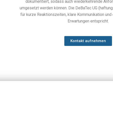
dokumentiert, sodass auch wiederkehrende Anfor
umgesetzt werden können. Die DeBaTec UG (haftungs
für kurze Reaktionszeiten, klare Kommunikation und 
Erwartungen entspricht.
Kontakt aufnehmen