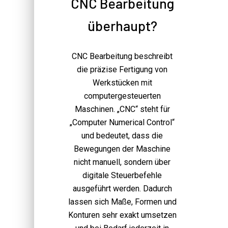
CNC Bearbeitung
überhaupt?
CNC Bearbeitung beschreibt
die präzise Fertigung von
Werkstücken mit
computergesteuerten
Maschinen. „CNC“ steht für
„Computer Numerical Control“
und bedeutet, dass die
Bewegungen der Maschine
nicht manuell, sondern über
digitale Steuerbefehle
ausgeführt werden. Dadurch
lassen sich Maße, Formen und
Konturen sehr exakt umsetzen