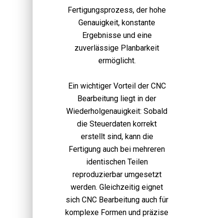
Fertigungsprozess, der hohe
Genauigkeit, konstante
Ergebnisse und eine
zuverlässige Planbarkeit
ermöglicht.
Ein wichtiger Vorteil der CNC
Bearbeitung liegt in der
Wiederholgenauigkeit: Sobald
die Steuerdaten korrekt
erstellt sind, kann die
Fertigung auch bei mehreren
identischen Teilen
reproduzierbar umgesetzt
werden. Gleichzeitig eignet
sich CNC Bearbeitung auch für
komplexe Formen und präzise