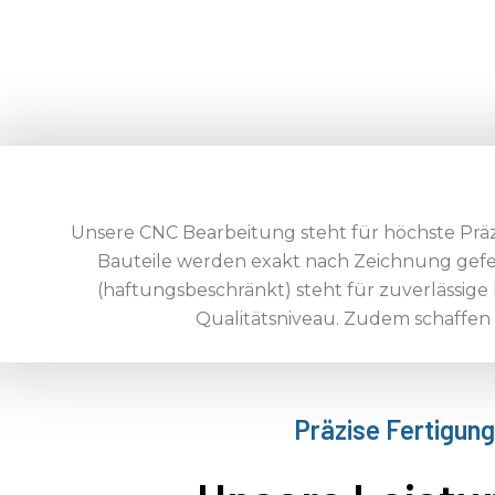
Unsere CNC Bearbeitung steht für höchste Präz
Bauteile werden exakt nach Zeichnung gefe
(haftungsbeschränkt) steht für zuverlässi
Qualitätsniveau. Zudem schaffen 
Präzise Fertigung