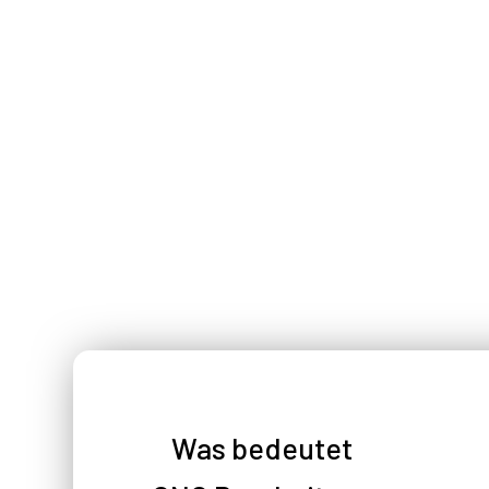
Was bedeutet