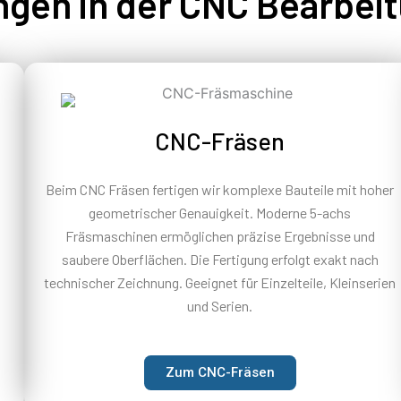
ngen in der CNC Bearbei
CNC-Fräsen
Beim CNC Fräsen fertigen wir komplexe Bauteile mit hoher
geometrischer Genauigkeit. Moderne 5-achs
Fräsmaschinen ermöglichen präzise Ergebnisse und
saubere Oberflächen. Die Fertigung erfolgt exakt nach
technischer Zeichnung. Geeignet für Einzelteile, Kleinserien
und Serien.
Zum CNC-Fräsen