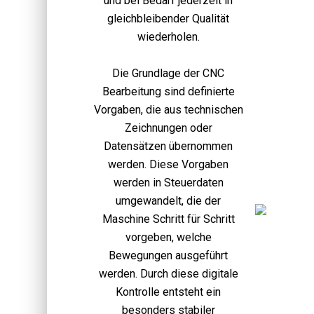
und bei Bedarf jederzeit in
gleichbleibender Qualität
wiederholen.
Die Grundlage der CNC
Bearbeitung sind definierte
Vorgaben, die aus technischen
Zeichnungen oder
Datensätzen übernommen
werden. Diese Vorgaben
werden in Steuerdaten
umgewandelt, die der
Maschine Schritt für Schritt
vorgeben, welche
Bewegungen ausgeführt
werden. Durch diese digitale
Kontrolle entsteht ein
besonders stabiler