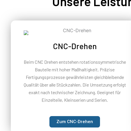
Unsere Leistu
CNC-Drehen
Beim CNC Drehen entstehen rotationssymmetrische
Bauteile mit hoher Maßhaltigkeit. Präzise
Fertigungsprozesse gewährleisten gleichbleibende
Qualität über alle Stückzahlen. Die Umsetzung erfolgt
exakt nach technischer Zeichnung. Geeignet für
Einzelteile, Kleinserien und Serien.
Zum CNC-Drehen