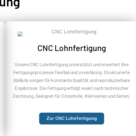
tung
CNC Lohnfertigung
Unsere CNC Lohnfertigung unterstützt und erweitert Ihre
Fertigungsprozesse flexibel und zuverlässig. Strukturierte
Abläufe sorgen für konstante Qualität und reproduzierbare
Ergebnisse. Die Fertigung erfolgt exakt nach technischer
Zeichnung. Geeignet für Einzelteile, Kleinserien und Serien.
Zur CNC Lohnfertigung